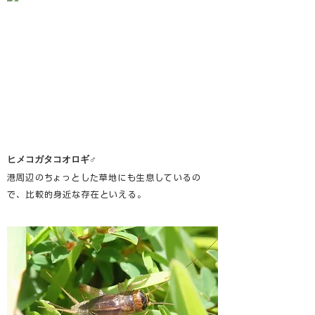
ヒメコガタコオロギ♂
港周辺のちょっとした草地にも生息しているの
で、比較的身近な存在といえる。