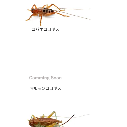
コバネコロギス
マルモンコロギス