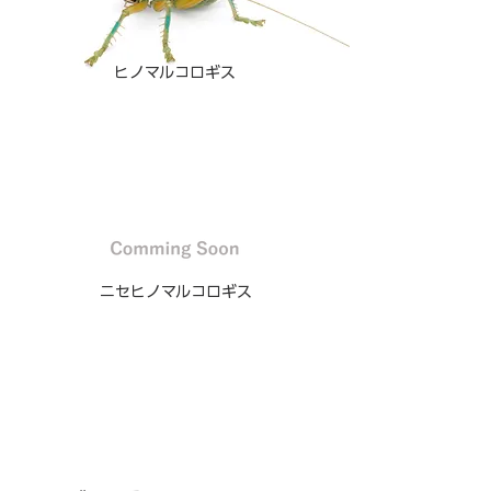
ヒノマルコロギス
ニセヒノマルコロギス