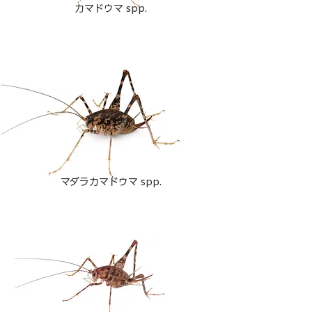
カマドウマ spp.
マダラカマドウマ spp.