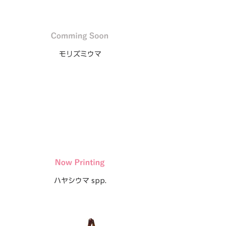
モリズミウマ
ハヤシウマ spp.