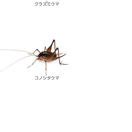
クラズミウマ
コノシタウマ