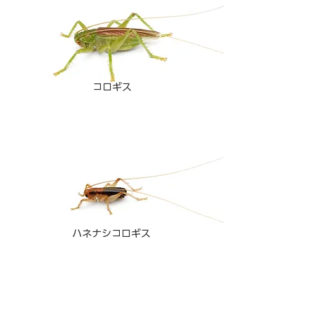
コロギス
ハネナシコロギス